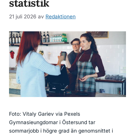
statistik
21 juli 2026
av
Redaktionen
Foto: Vitaly Gariev via Pexels
Gymnasieungdomar i Östersund tar
sommarjobb i högre grad än genomsnittet i